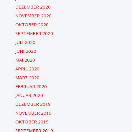
DEZEMBER 2020
NOVEMBER 2020
OKTOBER 2020
SEPTEMBER 2020
JULI 2020
JUNI 2020
MAI 2020
APRIL 2020
MÄRZ 2020
FEBRUAR 2020
JANUAR 2020
DEZEMBER 2019
NOVEMBER 2019
OKTOBER 2019
SEPTEMBER 2019