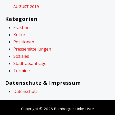
AUGUST 2019
Kategorien
Fraktion
Kultur
Positionen
Pressemitteilungen
Soziales
Stadtratsanträge
Termine
Datenschutz & Impressum
Datenschutz
Copyright © 2026 Bamberger Linke Liste