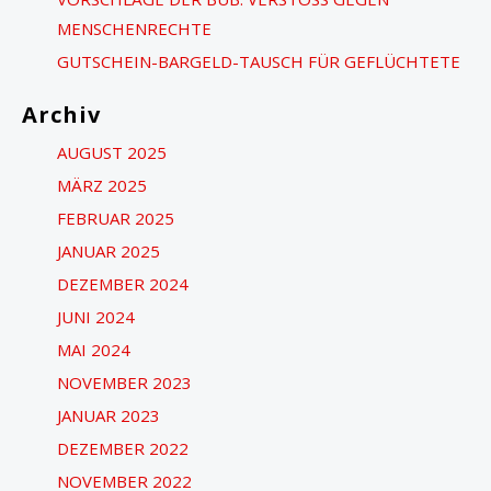
h
ENSCHENRECHTE
:
GUTSCHEIN-BARGELD-TAUSCH FÜR GEFLÜCHTETE
Archiv
AUGUST 2025
MÄRZ 2025
FEBRUAR 2025
JANUAR 2025
DEZEMBER 2024
JUNI 2024
MAI 2024
NOVEMBER 2023
JANUAR 2023
DEZEMBER 2022
NOVEMBER 2022