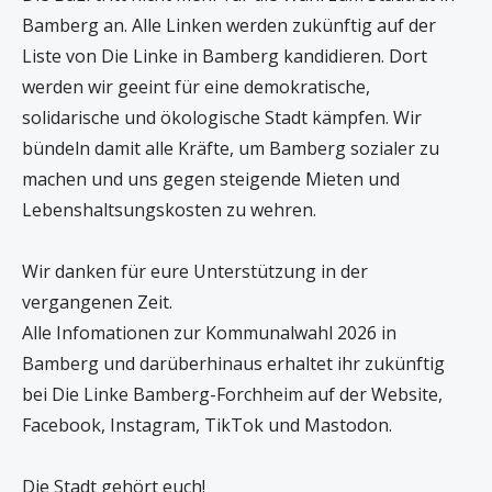
Bamberg an. Alle Linken werden zukünftig auf der
Liste von Die Linke in Bamberg kandidieren. Dort
werden wir geeint für eine demokratische,
solidarische und ökologische Stadt kämpfen. Wir
bündeln damit alle Kräfte, um Bamberg sozialer zu
machen und uns gegen steigende Mieten und
Lebenshaltsungskosten zu wehren.
Wir danken für eure Unterstützung in der
vergangenen Zeit.
Alle Infomationen zur Kommunalwahl 2026 in
Bamberg und darüberhinaus erhaltet ihr zukünftig
bei Die Linke Bamberg-Forchheim auf der Website,
Facebook, Instagram, TikTok und Mastodon.
Die Stadt gehört euch!