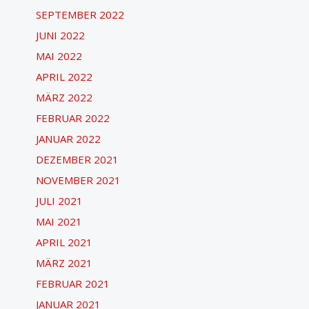
SEPTEMBER 2022
JUNI 2022
MAI 2022
APRIL 2022
MÄRZ 2022
FEBRUAR 2022
JANUAR 2022
DEZEMBER 2021
NOVEMBER 2021
JULI 2021
MAI 2021
APRIL 2021
MÄRZ 2021
FEBRUAR 2021
JANUAR 2021