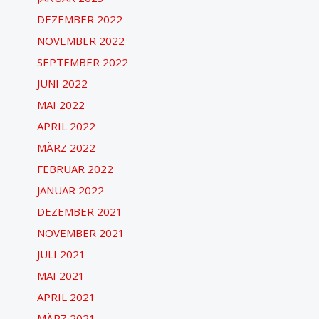
DEZEMBER 2022
NOVEMBER 2022
SEPTEMBER 2022
JUNI 2022
MAI 2022
APRIL 2022
MÄRZ 2022
FEBRUAR 2022
JANUAR 2022
DEZEMBER 2021
NOVEMBER 2021
JULI 2021
MAI 2021
APRIL 2021
MÄRZ 2021