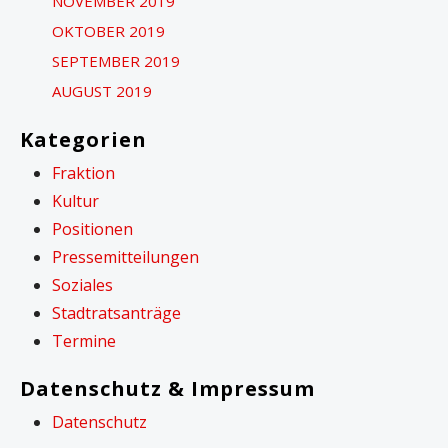
NOVEMBER 2019
OKTOBER 2019
SEPTEMBER 2019
AUGUST 2019
Kategorien
Fraktion
Kultur
Positionen
Pressemitteilungen
Soziales
Stadtratsanträge
Termine
Datenschutz & Impressum
Datenschutz