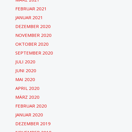
FEBRUAR 2021
JANUAR 2021
DEZEMBER 2020
NOVEMBER 2020
OKTOBER 2020
SEPTEMBER 2020
JULI 2020
JUNI 2020
MAI 2020
APRIL 2020
MÄRZ 2020
FEBRUAR 2020
JANUAR 2020
DEZEMBER 2019