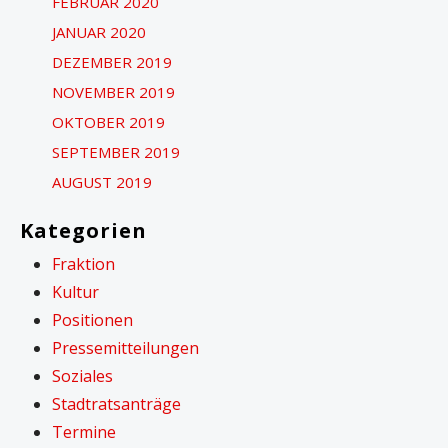
FEBRUAR 2020
JANUAR 2020
DEZEMBER 2019
NOVEMBER 2019
OKTOBER 2019
SEPTEMBER 2019
AUGUST 2019
Kategorien
Fraktion
Kultur
Positionen
Pressemitteilungen
Soziales
Stadtratsanträge
Termine