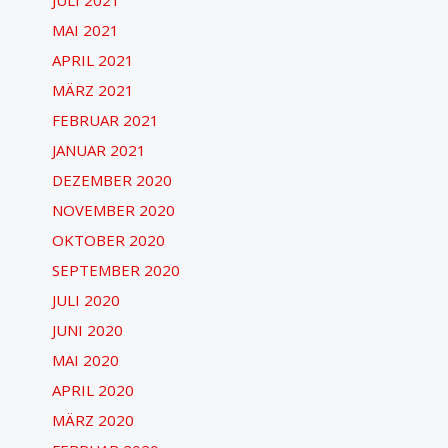
MAI 2021
APRIL 2021
MÄRZ 2021
FEBRUAR 2021
JANUAR 2021
DEZEMBER 2020
NOVEMBER 2020
OKTOBER 2020
SEPTEMBER 2020
JULI 2020
JUNI 2020
MAI 2020
APRIL 2020
MÄRZ 2020