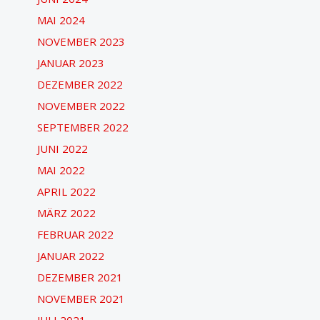
MAI 2024
NOVEMBER 2023
JANUAR 2023
DEZEMBER 2022
NOVEMBER 2022
SEPTEMBER 2022
JUNI 2022
MAI 2022
APRIL 2022
MÄRZ 2022
FEBRUAR 2022
JANUAR 2022
DEZEMBER 2021
NOVEMBER 2021
JULI 2021