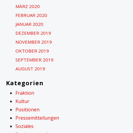
MÄRZ 2020
FEBRUAR 2020
JANUAR 2020
DEZEMBER 2019
NOVEMBER 2019
OKTOBER 2019
SEPTEMBER 2019
AUGUST 2019
Kategorien
Fraktion
Kultur
Positionen
Pressemitteilungen
Soziales