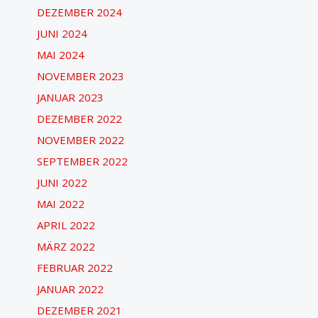
DEZEMBER 2024
JUNI 2024
MAI 2024
NOVEMBER 2023
JANUAR 2023
DEZEMBER 2022
NOVEMBER 2022
SEPTEMBER 2022
JUNI 2022
MAI 2022
APRIL 2022
MÄRZ 2022
FEBRUAR 2022
JANUAR 2022
DEZEMBER 2021