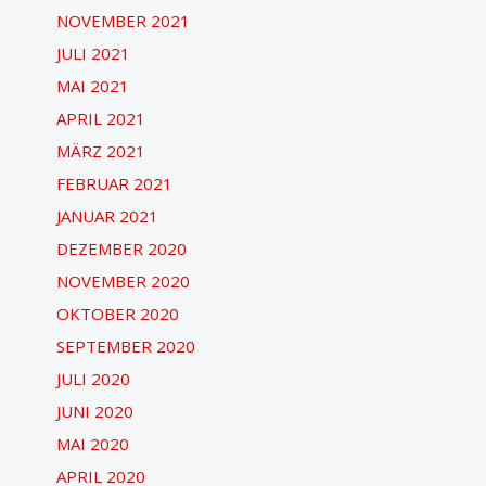
NOVEMBER 2021
JULI 2021
MAI 2021
APRIL 2021
MÄRZ 2021
FEBRUAR 2021
JANUAR 2021
DEZEMBER 2020
NOVEMBER 2020
OKTOBER 2020
SEPTEMBER 2020
JULI 2020
JUNI 2020
MAI 2020
APRIL 2020