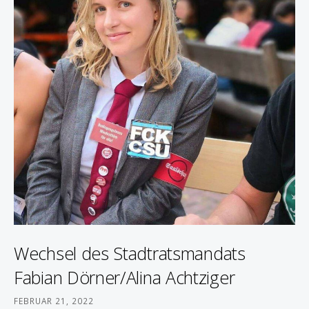
Wechsel des Stadtratsmandats
Fabian Dörner/Alina Achtziger
FEBRUAR 21, 2022